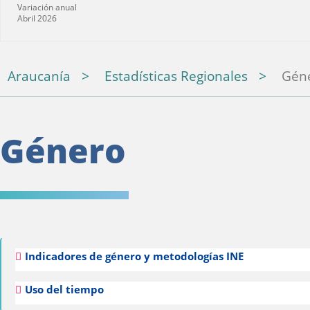
Variación anual
Abril 2026
Araucanía
Estadísticas Regionales
Gén
Género
Indicadores de género y metodologías INE
Uso del tiempo