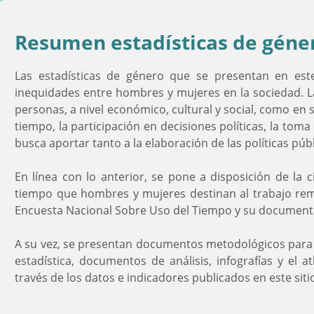
Resumen estadísticas de géne
Las estadísticas de género que se presentan en este 
inequidades entre hombres y mujeres en la sociedad. La
personas, a nivel económico, cultural y social, como en s
tiempo, la participación en decisiones políticas, la tom
busca aportar tanto a la elaboración de las políticas pú
En línea con lo anterior, se pone a disposición de la 
tiempo que hombres y mujeres destinan al trabajo rem
Encuesta Nacional Sobre Uso del Tiempo y su document
A su vez, se presentan documentos metodológicos para
estadística, documentos de análisis, infografías y el
través de los datos e indicadores publicados en este sitio