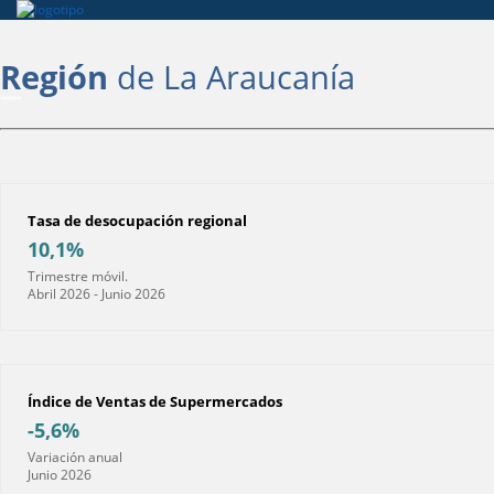
Región
de La Araucanía
Tasa de desocupación regional
10,1%
Trimestre móvil.
Abril 2026 - Junio 2026
Índice de Ventas de Supermercados
-5,6%
Variación anual
Junio 2026