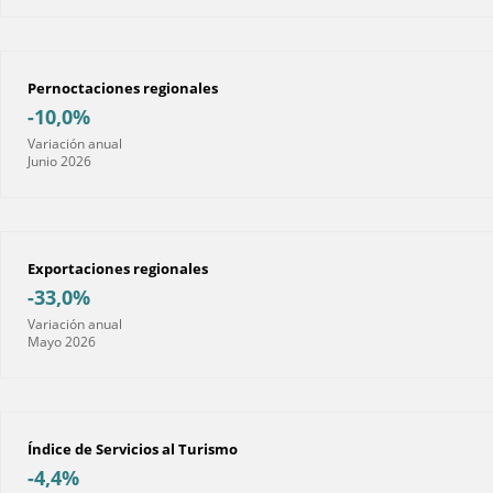
Pernoctaciones regionales
-10,0%
Variación anual
Junio 2026
Exportaciones regionales
-33,0%
Variación anual
Mayo 2026
Índice de Servicios al Turismo
-4,4%