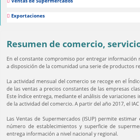
Ventas de Supermercados
Exportaciones
Resumen de comercio, servicio
En el constante compromiso por entregar información rel
a disposición de la comunidad una serie de productos re
La actividad mensual del comercio se recoge en el Índic
de las ventas a precios constantes de las empresas clasi
Este índice entrega, mediante el análisis de variacione
de la actividad del comercio. A partir del año 2017, el I
Las Ventas de Supermercados (ISUP) permite estimar e
número de establecimientos y superficie de supermer
entrega información a nivel nacional y regional.