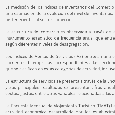
La medición de los Índices de Inventarios del Comercio
una estimación de la evolución del nivel de inventarios,
pertenecientes al sector comercio.
La estructura del comercio es observada a través de 
instrumento estadístico de frecuencia anual que entre
según diferentes niveles de desagregación.
Los Índices de Ventas de Servicios (IVS) entregan una e
corrientes de empresas correspondientes a las seccion
que se clasifican en estas categorías de actividad, inclu
La estructura de servicios se presenta a través de la Enc
y sus principales resultados es presentar cifras anual
costos, gastos, entre otras variables relacionadas a las a
La Encuesta Mensual de Alojamiento Turístico (EMAT) t
actividad económica desarrollada por los establecimi