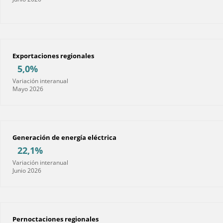
Exportaciones regionales
5,0%
Variación interanual
Mayo 2026
Generación de energía eléctrica
22,1%
Variación interanual
Junio 2026
Pernoctaciones regionales