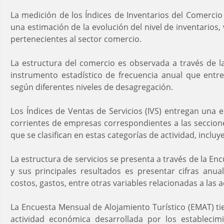
La medición de los Índices de Inventarios del Comercio
una estimación de la evolución del nivel de inventarios,
pertenecientes al sector comercio.
La estructura del comercio es observada a través de 
instrumento estadístico de frecuencia anual que entre
según diferentes niveles de desagregación.
Los Índices de Ventas de Servicios (IVS) entregan una e
corrientes de empresas correspondientes a las seccion
que se clasifican en estas categorías de actividad, inclu
La estructura de servicios se presenta a través de la Enc
y sus principales resultados es presentar cifras anual
costos, gastos, entre otras variables relacionadas a las a
La Encuesta Mensual de Alojamiento Turístico (EMAT) t
actividad económica desarrollada por los establecimi