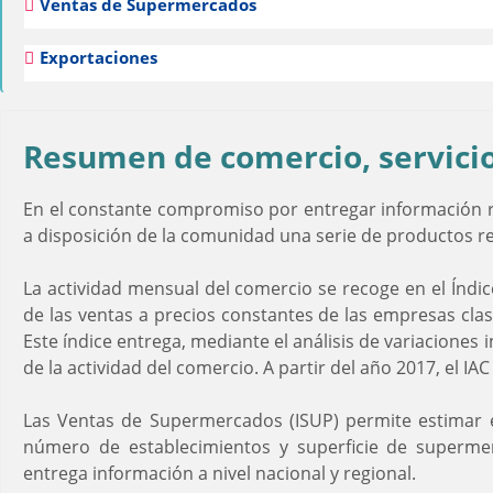
Ventas de Supermercados
Exportaciones
Resumen de comercio, servicio
En el constante compromiso por entregar información rel
a disposición de la comunidad una serie de productos re
La actividad mensual del comercio se recoge en el Índic
de las ventas a precios constantes de las empresas clasi
Este índice entrega, mediante el análisis de variacione
de la actividad del comercio. A partir del año 2017, el I
Las Ventas de Supermercados (ISUP) permite estimar e
número de establecimientos y superficie de supermer
entrega información a nivel nacional y regional.