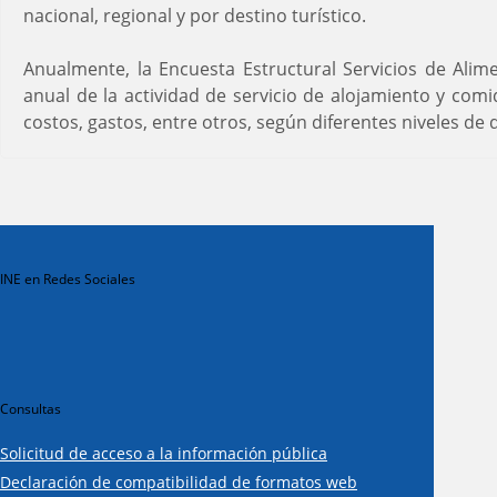
nacional, regional y por destino turístico.
Anualmente, la Encuesta Estructural Servicios de Alim
anual de la actividad de servicio de alojamiento y comid
costos, gastos, entre otros, según diferentes niveles de
INE en Redes Sociales
Consultas
Solicitud de acceso a la información pública
Declaración de compatibilidad de formatos web