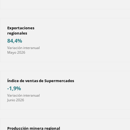
Exportaciones
regionales
84,4%
Variación interanual
Mayo 2026
Índice de ventas de Supermercados
-1,9%
Variación interanual
Junio 2026
Producción minera regional