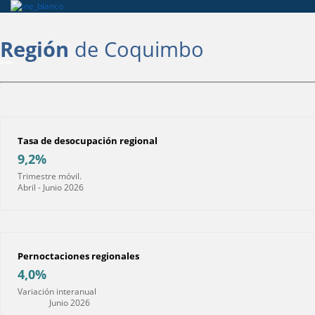
Región
de Coquimbo
Tasa de desocupación regional
9,2%
Trimestre móvil.
Abril - Junio 2026
Pernoctaciones regionales
4,0%
Variación interanual
Junio 2026