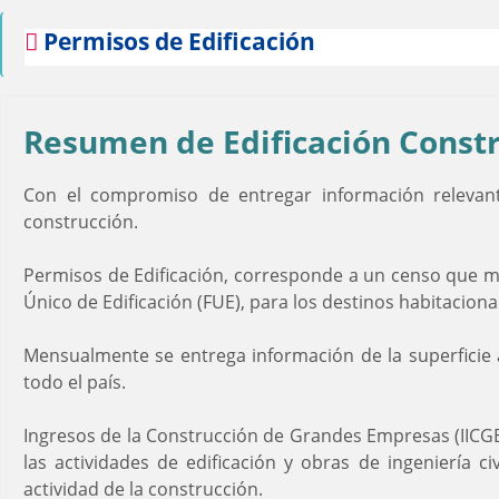
Permisos de Edificación
Resumen de Edificación Const
Con el compromiso de entregar información relevante
construcción.
Permisos de Edificación, corresponde a un censo que mid
Único de Edificación (FUE), para los destinos habitaciona
Mensualmente se entrega información de la superficie 
todo el país.
Ingresos de la Construcción de Grandes Empresas (IICGE
las actividades de edificación y obras de ingeniería c
actividad de la construcción.