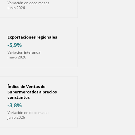
Variación en doce meses
junio 2026
Exportaciones regionales
-5,9%
Variación interanual
mayo 2026
Índice de Ventas de
Supermercados a precios
constantes
-3,8%
Variación en doce meses
junio 2026