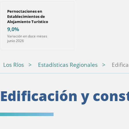
Pernoctaciones en
Establecimientos de
Alojamiento Turístico
9,0%
Variación en doce meses
junio 2026
Los Ríos
Estadísticas Regionales
Edific
Edificación y cons