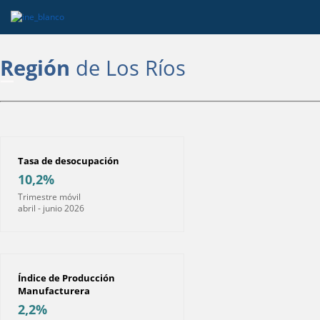
Región
de Los Ríos
Tasa de desocupación
10,2%
Trimestre móvil
abril - junio 2026
Índice de Producción
Manufacturera
2,2%