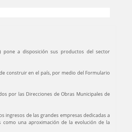
E) pone a disposición sus productos del sector
de construir en el país, por medio del Formulario
dos por las Direcciones de Obras Municipales de
los ingresos de las grandes empresas dedicadas a
ones como una aproximación de la evolución de la