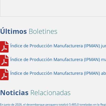
Últimos
Boletines
Índice de Producción Manufacturera (IPMAN) ju
Índice de Producción Manufacturera (IPMAN) m
Índice de Producción Manufacturera (IPMAN) ab
Noticias
Relacionadas
En junio de 2026, el desembarque pesquero totalizó 5.485,0 toneladas en la Regi