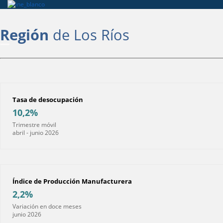
Región
de Los Ríos
Tasa de desocupación
10,2%
Trimestre móvil
abril - junio 2026
Índice de Producción Manufacturera
2,2%
Variación en doce meses
junio 2026