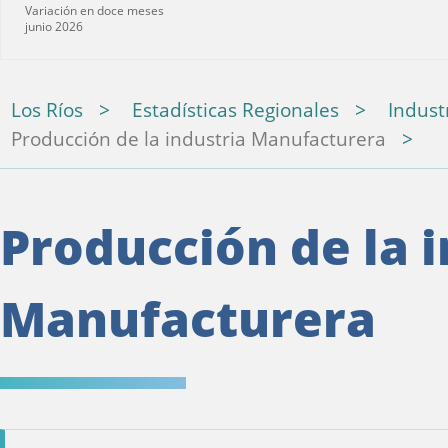
Variación en doce meses
junio 2026
Los Ríos
Estadísticas Regionales
Indust
Producción de la industria Manufacturera
Producción de la 
Manufacturera