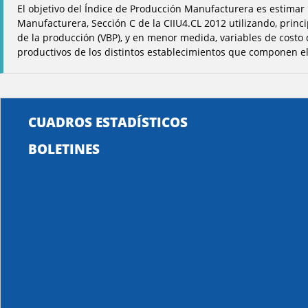
El objetivo del Índice de Producción Manufacturera es estimar
Manufacturera, Sección C de la CIIU4.CL 2012 utilizando, princi
de la producción (VBP), y en menor medida, variables de costo
productivos de los distintos establecimientos que componen el
CUADROS ESTADÍSTICOS
BOLETINES