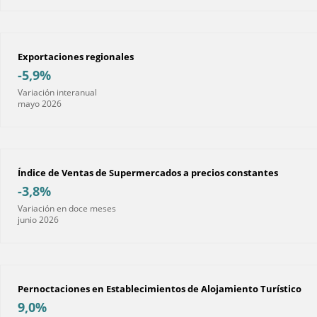
Exportaciones regionales
-5,9%
Variación interanual
mayo 2026
Índice de Ventas de Supermercados a precios constantes
-3,8%
Variación en doce meses
junio 2026
Pernoctaciones en Establecimientos de Alojamiento Turístico
9,0%