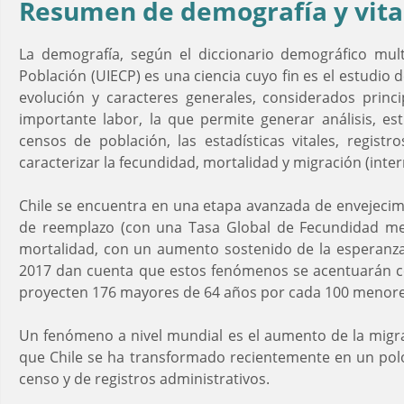
Resumen de demografía y vita
La demografía, según el diccionario demográfico multi
Población (UIECP) es una ciencia cuyo fin es el estudio
evolución y caracteres generales, considerados princi
importante labor, la que permite generar análisis, est
censos de población, las estadísticas vitales, regis
caracterizar la fecundidad, mortalidad y migración (inter
Chile se encuentra en una etapa avanzada de envejecimi
de reemplazo (con una Tasa Global de Fecundidad meno
mortalidad, con un aumento sostenido de la esperanza
2017 dan cuenta que estos fenómenos se acentuarán con
proyecten 176 mayores de 64 años por cada 100 menore
Un fenómeno a nivel mundial es el aumento de la migraci
que Chile se ha transformado recientemente en un polo
censo y de registros administrativos.