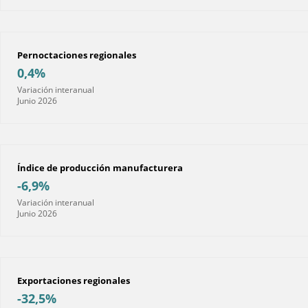
Pernoctaciones regionales
0,4%
Variación interanual
Junio 2026
Índice de producción manufacturera
-6,9%
Variación interanual
Junio 2026
Exportaciones regionales
-32,5%