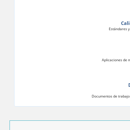
Cal
Estándares y
Aplicaciones de 
Documentos de trabajo 