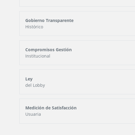
Gobierno Transparente
Histórico
Compromisos Gestión
Institucional
Ley
del Lobby
Medición de Satisfacción
Usuaria