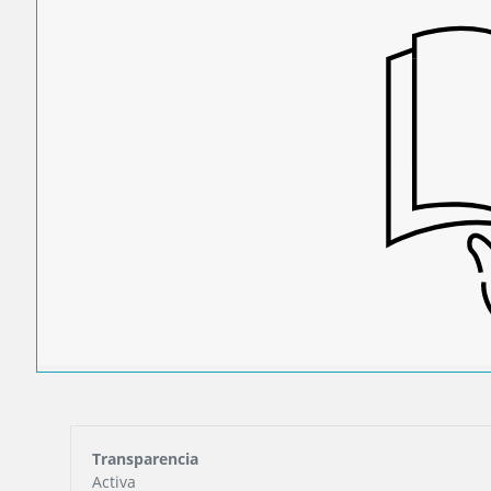
Transparencia
Activa