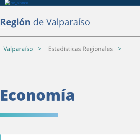
Región
de Valparaíso
Valparaíso
Estadísticas Regionales
Economía