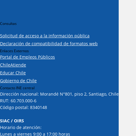
Consultas
Solicitud de acceso a la información pública
Declaración de compatibilidad de formatos web
Enlaces Externos
Portal de Empleos Públicos
ChileAtiende
Educar Chile
Gobierno de Chile
Contacto INE central
Dirección nacional: Morandé N°801, piso 2, Santiago, Chile
RUT: 60.703.000-6
Código postal: 8340148
SIAC / OIRS
Horario de atención:
Lunes a viernes 9:00 a 17:00 horas