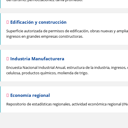
Edificación y construcción
Superficie autorizada de permisos de edificación, obras nuevas y ampliac
ingresos en grandes empresas constructoras.
Industria Manufacturera
Encuesta Nacional Industrial Anual, estructura de la industria, ingreso
celulosa, productos químicos, molienda de trigo.
Economía regional
Repositorio de estadísticas regionales, actividad económica regional (I