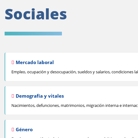
Sociales
Mercado laboral
Empleo, ocupación y desocupación, sueldos y salarios, condiciones l
Demografía y vitales
Nacimientos, defunciones, matrimonios, migración interna e internac
Género