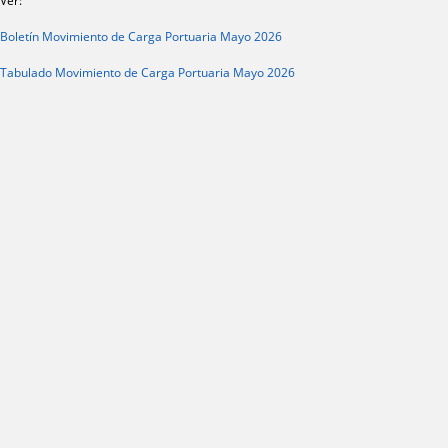
Ver:
Boletín Movimiento de Carga Portuaria Mayo 2026
Tabulado Movimiento de Carga Portuaria Mayo 2026